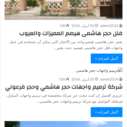
admin2024
20 أبريل، 2024
128
فلل حجر هاشمى هيصم المميزات والعيوب
يعتبر حجر هاشمى هيصم واحد من الأحجار التي يمكن أن تستخدم في عمل
واجهات فلل حجر هاشمى هيصم، حيث يعتبر…
أكمل القراءة »
admin2024
20 أبريل، 2024
106
شركة ترميم واجهات حجر هاشمي وحجر فرعوني
عزيزي العميل إن كنت تبحث عن شركة متخصصة في ترميم واجهات المنازل،
فيمكنك التواصل مع شركة ترميم واجهات حجر هاشمي…
أكمل القراءة »