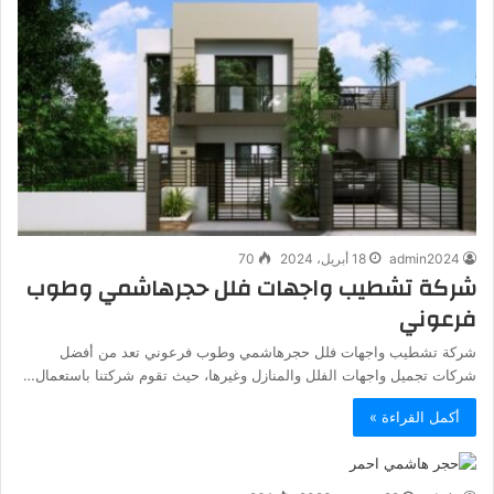
admin2024
18 أبريل، 2024
70
شركة تشطيب واجهات فلل حجرهاشمي وطوب
فرعوني
شركة تشطيب واجهات فلل حجرهاشمي وطوب فرعوني تعد من أفضل
شركات تجميل واجهات الفلل والمنازل وغيرها، حيث تقوم شركتنا باستعمال…
أكمل القراءة »