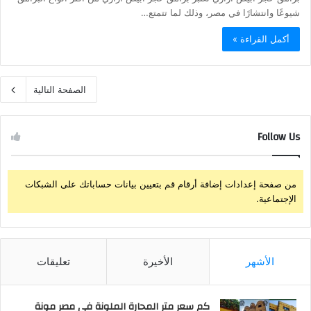
شيوعًا وانتشارًا في مصر، وذلك لما تتمتع…
أكمل القراءة »
الصفحة التالية
Follow Us
من صفحة إعدادات إضافة أرقام قم بتعيين بيانات حساباتك على الشبكات
الإجتماعية.
الأشهر
الأخيرة
تعليقات
كم سعر متر المحارة الملونة في مصر مونة