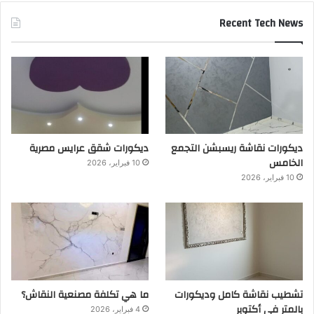
Recent Tech News
ديكورات نقاشة ريسبشن التجمع
ديكورات شقق عرايس مصرية
الخامس
10 فبراير، 2026
10 فبراير، 2026
تشطيب نقاشة كامل وديكورات
ما هي تكلفة مصنعية النقاش؟
بالمتر في أكتوبر
4 فبراير، 2026