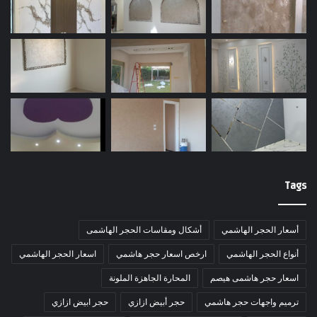
Tags
أسعار الحجر الهاشمي
أشكال ومقاسات الحجر الهاشمى
أنواع الحجر الهاشمي
ارخص اسعار حجر هاشمي
اسعار الحجر الهاشمي
اسعار حجر هاشمى هيصم
المحارة الجاهزة الملونة
ترميم واجهات حجر هاشمي
حجر أبيض ازازي
حجر ابيض ازازي