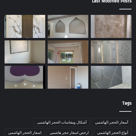
Last Modified Posts
Tags
أسعار الحجر الهاشمي
أشكال ومقاسات الحجر الهاشمى
أنواع الحجر الهاشمي
ارخص اسعار حجر هاشمي
اسعار الحجر الهاشمي