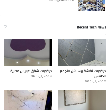
Recent Tech News
ديكورات نقاشة ريسبشن التجمع
ديكورات شقق عرايس مصرية
الخامس
10 فبراير، 2026
10 فبراير، 2026