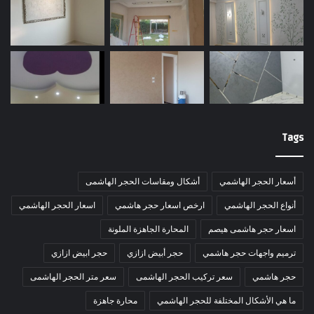
Tags
أسعار الحجر الهاشمي
أشكال ومقاسات الحجر الهاشمى
أنواع الحجر الهاشمي
ارخص اسعار حجر هاشمي
اسعار الحجر الهاشمي
اسعار حجر هاشمى هيصم
المحارة الجاهزة الملونة
ترميم واجهات حجر هاشمي
حجر أبيض ازازي
حجر ابيض ازازي
حجر هاشمي
سعر تركيب الحجر الهاشمى
سعر متر الحجر الهاشمى
ما هي الأشكال المختلفة للحجر الهاشمي
محارة جاهزة