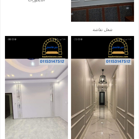
شغل نقاشة