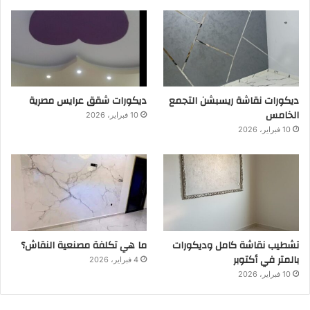
ديكورات نقاشة ريسبشن التجمع
ديكورات شقق عرايس مصرية
الخامس
10 فبراير، 2026
10 فبراير، 2026
تشطيب نقاشة كامل وديكورات
ما هي تكلفة مصنعية النقاش؟
بالمتر في أكتوبر
4 فبراير، 2026
10 فبراير، 2026