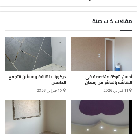
مقالات ذات صلة
أحسن شركة متخصصة في
ديكورات نقاشة ريسبشن التجمع
النقاشة بالعاشر من رمضان
الخامس
11 فبراير، 2026
10 فبراير، 2026