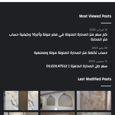
Most Viewed Posts
12 فبراير، 2025
كم سعر متر المحارة الملونة في مصر مونة وأجرة؟ وكيفية حساب
متر المحارة
20 مايو، 2024
حساب تكلفة متر المحارة الملونة مونة ومصنعية
12 سبتمبر، 2023
سعر طن المحارة الجاهزة | 01153147512
Last Modified Posts