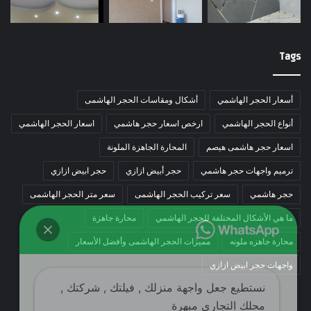
Tags
أسعار الحجر الهاشمي
أشكال ومقاسات الحجر الهاشمى
أنواع الحجر الهاشمي
ارخص اسعار حجر هاشمي
اسعار الحجر الهاشمي
اسعار حجر هاشمى هيصم
المحارة الجاهزة الملونة
ترميم واجهات حجر هاشمي
حجر أبيض ازازي
حجر ابيض ازازي
حجر هاشمي
سعر تركيب الحجر الهاشمى
سعر متر الحجر الهاشمى
ما هي الأشكال المختلفة للحجر الهاشمي
محارة جاهزة
محارة جاهزه ملونه
مميزات الحجر الهاشمى وأفضل الأسعار
واجهات حجر ابيض ازازي
نستطيع جعل واجهة منزلك , فيلتك , شركتك ,
محلك التجارى مبهرة