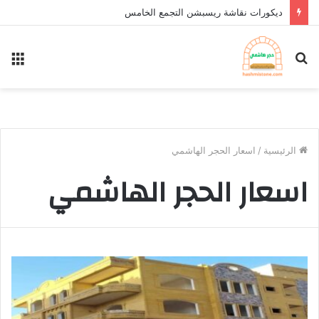
ديكورات نقاشة ريسبشن التجمع الخامس
بحث
الق
عن
الرئيسية
/
اسعار الحجر الهاشمي
اسعار الحجر الهاشمي