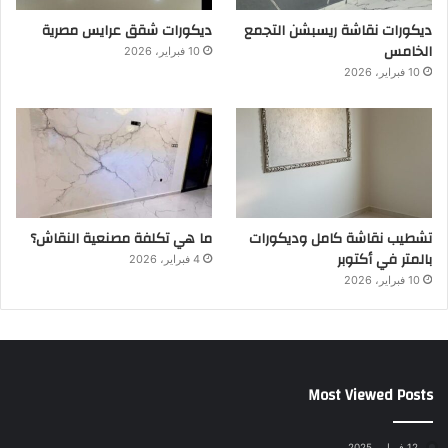
ديكورات نقاشة ريسبشن التجمع
ديكورات شقق عرايس مصرية
الخامس
10 فبراير، 2026
10 فبراير، 2026
تشطيب نقاشة كامل وديكورات
ما هي تكلفة مصنعية النقاش؟
بالمتر في أكتوبر
4 فبراير، 2026
10 فبراير، 2026
Most Viewed Posts
12 فبراير، 2025