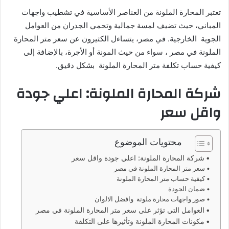
ا
تعتبر المحارة الملونة من العناصر الأساسية في تشطيب واجهات
المباني، حيث تضيف لمسة جمالية وتحمي الجدران من العوامل
الجوية الخارجية. في مصر، يتساءل الكثيرون عن سعر متر المحارة
الملونة في مصر ، سواء من حيث المونة أو الأجرة، بالإضافة إلى
كيفية حساب تكلفة متر المحارة الملونة بشكل دقيق.
شركة المحارة الملونة: اعلي جودة
واقل سعر
محتويات الموضوع
شركة المحارة الملونة: اعلي جودة واقل سعر
سعر متر المحارة الملونة في مصر
كيفية حساب متر المحارة الملونة
ضمان الجودة
صور واجهات محارة ملونة وافضل الالوان
العوامل التي تؤثر على سعر متر المحارة الملونة في مصر
مكونات المحارة الملونة وتأثيرها على التكلفة