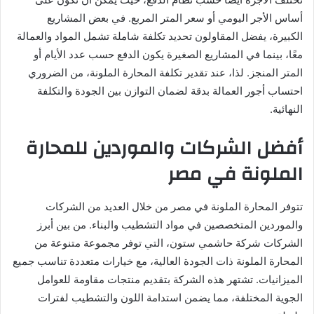
أساس الأجر اليومي أو سعر المتر المربع. في بعض المشاريع
الكبيرة، يفضل المقاولون تحديد تكلفة شاملة تشمل المواد والعمالة
معًا، بينما في المشاريع الصغيرة يكون الدفع حسب عدد الأيام أو
المتر المنجز. لذا، عند تقدير تكلفة المحارة الملونة، من الضروري
احتساب أجور العمالة بدقة لضمان التوازن بين الجودة والتكلفة
النهائية.
أفضل الشركات والموردين للمحارة
الملونة في مصر
تتوفر المحارة الملونة في مصر من خلال العديد من الشركات
والموردين المتخصصين في مواد التشطيب والبناء. من بين أبرز
الشركات شركة حاشمي ستون، التي توفر مجموعة متنوعة من
المحارة الملونة ذات الجودة العالية، مع خيارات متعددة تناسب جميع
الميزانيات. تشتهر هذه الشركة بتقديم منتجات مقاومة للعوامل
الجوية المختلفة، مما يضمن استدامة اللون والتشطيب لفترات