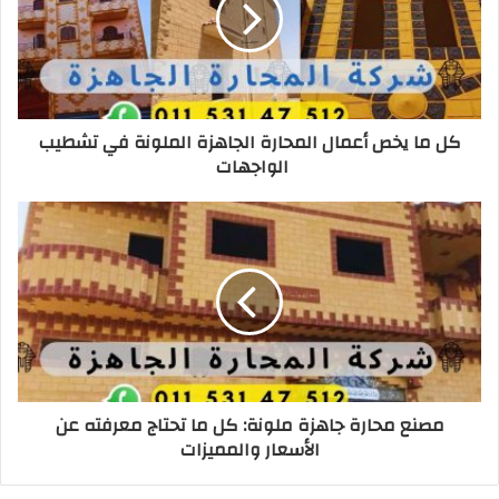
و
ي
ب
كل ما يخص أعمال المحارة الجاهزة الملونة في تشطيب
الواجهات
مصنع محارة جاهزة ملونة: كل ما تحتاج معرفته عن
الأسعار والمميزات