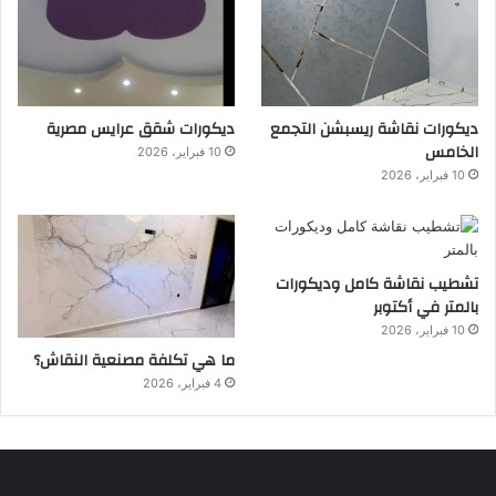
ديكورات نقاشة ريسبشن التجمع
ديكورات شقق عرايس مصرية
الخامس
10 فبراير، 2026
10 فبراير، 2026
تشطيب نقاشة كامل وديكورات
بالمتر في أكتوبر
10 فبراير، 2026
ما هي تكلفة مصنعية النقاش؟
4 فبراير، 2026