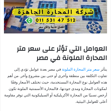
العوامل التي تؤثر على سعر متر
المحارة الملونة في مصر
يتأثر
سعر متر المحارة الملونة
في مصر بعدة عوامل تؤدي إلى
تفاوت التكلفة بين منطقة وأخرى أو حتى بين مشروع وآخر. من أهم
هذه العوامل نوع المحارة المستخدمة، حيث تختلف الأسعار وفقًا
لمكونات المحارة ومدى جودتها، فالمحارة الأسمنتية الملونة تكون
أرخص نسبيًا من المحارة الأكريليكية أو السيليكونية التي توفر مقاومة
أعلى للعوامل البيئية.