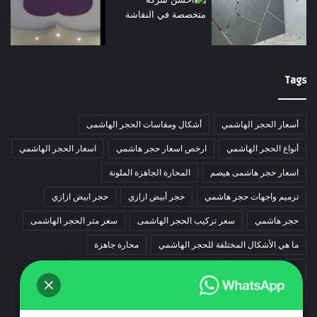
Tags
أسعار الحجر الهاشمي
أشكال ومقاسات الحجر الهاشمى
أنواع الحجر الهاشمي
ارخص اسعار حجر هاشمي
اسعار الحجر الهاشمي
اسعار حجر هاشمى هيصم
المحارة الجاهزة الملونة
ترميم واجهات حجر هاشمي
حجر أبيض ازازي
حجر ابيض ازازي
حجر هاشمي
سعر تركيب الحجر الهاشمى
سعر متر الحجر الهاشمى
ما هي الأشكال المختلفة للحجر الهاشمي
محارة جاهزة
محارة جاهزه ملونه
مميزات الحجر الهاشمى وأفضل الأسعار
واجهات حجر ابيض ازازي