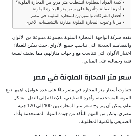
كمية المواد المطلوبة لتشطيب متر مربع من المحارة الملونة؟
أجرة العمالة وتأثيرها على سعر متر المحارة الملونة
أفضل الشركات والموردين للمحارة الملونة في مصر
مزايا وعيوب المحارة الملونة مقارنة بالتشطيبات الأخرى
تقدم شركة الواجهة المحارة الملونة مجموعة متنوعة من الألوان
والتصاميم الحديثة التي تناسب جميع الأذواق. حيث يمكن للعملاء
اختيار الألوان التي تتناسب مع واجهات منازلهم، مما يضيف لمسة
فنية وجمالية على المباني.
سعر متر المحارة الملونة في مصر
تتفاوت أسعار متر المحارة في مصر بناءً على عدة عوامل، اهمها نوع
المونة المستخدمة، وأجرة الصنايعي، بالإضافة إلى النقل . بشكل
عام، يمكن أن يتراوح سعر متر المحارة بين 100 إلى 120 جنيه
مصري، ولكن من المهم التأكد من جودة المواد المستخدمة وأداء
الصنايعي والكمية المطلوبة .