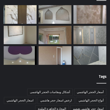
Tags
أسعار الحجر الهاشمي
أشكال ومقاسات الحجر الهاشمى
أنواع الحجر الهاشمي
ارخص اسعار حجر هاشمي
اسعار الحجر الهاشمي
اسعار حجر هاشمى هيصم
المحارة الجاهزة الملونة