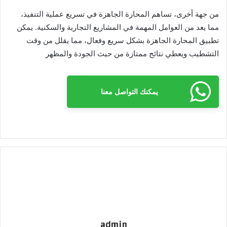
من جهة أخرى، تساهم المحارة الجاهزة في تسريع عملية التنفيذ،
مما يعد من العوامل المهمة في المشاريع التجارية والسكنية. يمكن
تطبيق المحارة الجاهزة بشكل سريع وفعال، مما يقلل من وقت
التشطيب ويعطي نتائج ممتازة من حيث الجودة والمظهر
يمكنك التواصل معنا
admin