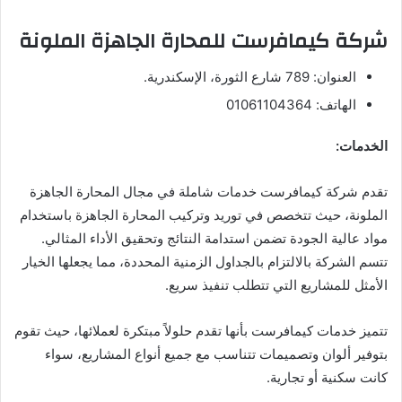
شركة كيمافرست للمحارة الجاهزة الملونة
العنوان: 789 شارع الثورة، الإسكندرية.
الهاتف: 01061104364
الخدمات:
تقدم شركة كيمافرست خدمات شاملة في مجال المحارة الجاهزة
الملونة، حيث تتخصص في توريد وتركيب المحارة الجاهزة باستخدام
مواد عالية الجودة تضمن استدامة النتائج وتحقيق الأداء المثالي.
تتسم الشركة بالالتزام بالجداول الزمنية المحددة، مما يجعلها الخيار
الأمثل للمشاريع التي تتطلب تنفيذ سريع.
تتميز خدمات كيمافرست بأنها تقدم حلولاً مبتكرة لعملائها، حيث تقوم
بتوفير ألوان وتصميمات تتناسب مع جميع أنواع المشاريع، سواء
كانت سكنية أو تجارية.