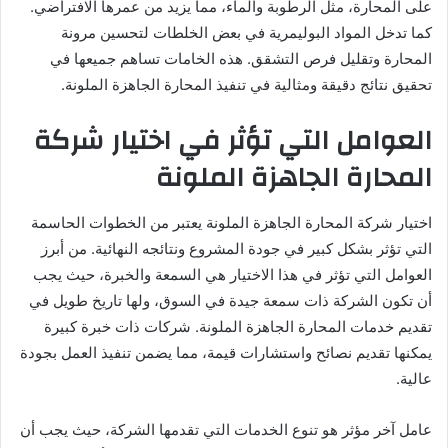
على المحارة، مثل الرطوبة والماء، مما يزيد من عمرها الافتراضي.
كما تدخل المواد البوليمرية في بعض الخلطات لتحسين مرونة
المحارة وتقليل فرص التشقق. هذه الخامات تساهم جميعها في
تحقيق نتائج دقيقة ومثالية في تنفيذ المحارة الجاهزة الملونة.
العوامل التي تؤثر في اختيار شركة
المحارة الجاهزة الملونة
اختيار شركة المحارة الجاهزة الملونة يعتبر من الخطوات الحاسمة
التي تؤثر بشكل كبير في جودة المشروع ونتائجه النهائية. من أبرز
العوامل التي تؤثر في هذا الاختيار هي السمعة والخبرة، حيث يجب
أن تكون الشركة ذات سمعة جيدة في السوق، ولها تاريخ طويل في
تقديم خدمات المحارة الجاهزة الملونة. شركات ذات خبرة كبيرة
يمكنها تقديم نصائح واستشارات قيمة، مما يضمن تنفيذ العمل بجودة
عالية.
عامل آخر مؤثر هو تنوع الخدمات التي تقدمها الشركة، حيث يجب أن