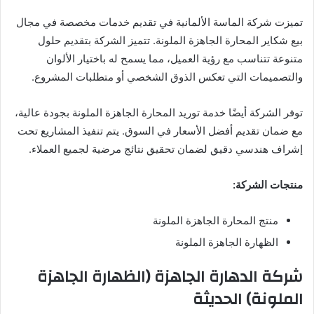
تميزت شركة الماسة الألمانية في تقديم خدمات مخصصة في مجال
بيع شكاير المحارة الجاهزة الملونة. تتميز الشركة بتقديم حلول
متنوعة تتناسب مع رؤية العميل، مما يسمح له باختيار الألوان
والتصميمات التي تعكس الذوق الشخصي أو متطلبات المشروع.
توفر الشركة أيضًا خدمة توريد المحارة الجاهزة الملونة بجودة عالية،
مع ضمان تقديم أفضل الأسعار في السوق. يتم تنفيذ المشاريع تحت
إشراف هندسي دقيق لضمان تحقيق نتائج مرضية لجميع العملاء.
منتجات الشركة:
منتج المحارة الجاهزة الملونة
الظهارة الجاهزة الملونة
شركة الدهارة الجاهزة (الظهارة الجاهزة
الملونة) الحديثة