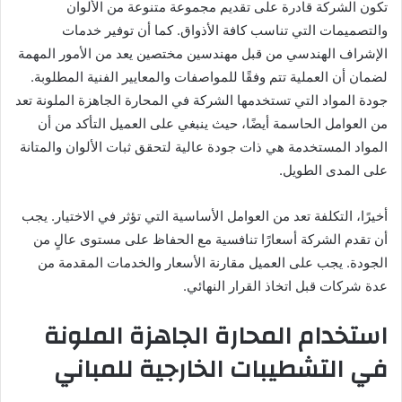
تكون الشركة قادرة على تقديم مجموعة متنوعة من الألوان
والتصميمات التي تناسب كافة الأذواق. كما أن توفير خدمات
الإشراف الهندسي من قبل مهندسين مختصين يعد من الأمور المهمة
لضمان أن العملية تتم وفقًا للمواصفات والمعايير الفنية المطلوبة.
جودة المواد التي تستخدمها الشركة في المحارة الجاهزة الملونة تعد
من العوامل الحاسمة أيضًا، حيث ينبغي على العميل التأكد من أن
المواد المستخدمة هي ذات جودة عالية لتحقق ثبات الألوان والمتانة
على المدى الطويل.
أخيرًا، التكلفة تعد من العوامل الأساسية التي تؤثر في الاختيار. يجب
أن تقدم الشركة أسعارًا تنافسية مع الحفاظ على مستوى عالٍ من
الجودة. يجب على العميل مقارنة الأسعار والخدمات المقدمة من
عدة شركات قبل اتخاذ القرار النهائي.
استخدام المحارة الجاهزة الملونة
في التشطيبات الخارجية للمباني