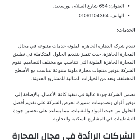
العنوان: 654 شارع السلام، بورسعيد.
الهاتف: 01061104364
الخدمات:
تقدم شركة الدهارة الجاهزة الملونة خدمات متنوعة في مجال
المحارة الجاهزة، حيث تتميز بتقديم الحلول المتكاملة في تطبيق
المحارة الجاهزة الملونة التي تتناسب مع مختلف التصاميم. تقوم
الشركة بتوفير منتجات محارة ملونة متنوعة تتناسب مع الأسطح
المختلفة، وتعد من الخيارات المثالية للمشاريع الحديثة.
تضمن الشركة جودة عالية في تنفيذ كافة الأعمال، بالإضافة إلى
توفير ألوان وتصميمات متميزة. تحرص الشركة على تقديم أفضل
الحلول من حيث المواد والتقنيات، مما يساعد على تحسين جودة
التشطيبات في المشاريع السكنية والتجارية.
الشركات الرائدة في مجال المحارة