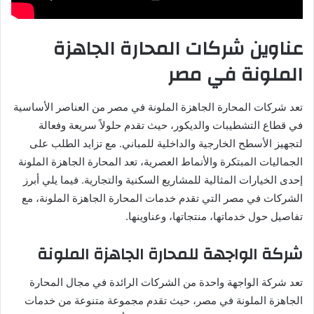
عناوين شركات المحارة الجاهزة
الملونة في مصر
تعد شركات المحارة الجاهزة الملونة في مصر من العناصر الأساسية
في قطاع التشطيبات والديكور، حيث تقدم حلولاً سريعة وفعالة
لتجهيز الأسطح الخارجية والداخلية للمباني. مع تزايد الطلب على
الجماليات المبتكرة والأنماط العصرية، تعد المحارة الجاهزة الملونة
إحدى الخيارات المثالية للمشاريع السكنية والتجارية. فيما يلي أبرز
الشركات في مصر التي تقدم خدمات المحارة الجاهزة الملونة، مع
تفاصيل حول خدماتها، منتجاتها، وعناوينها.
شركة الواجهة للمحارة الجاهزة الملونة
تعد شركة الواجهة واحدة من الشركات الرائدة في مجال المحارة
الجاهزة الملونة في مصر، حيث تقدم مجموعة متنوعة من خدمات