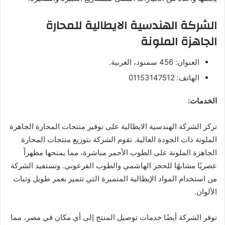
الشركة الهندسية الايطالية للمحارة
الجاهزة الملونة
العنوان: 456 سمنود، الغربية.
الهاتف: 01153147512
الخدمات:
تركز الشركة الهندسية الايطالية على توفير منتجات المحارة الجاهزة
الملونة ذات الجودة العالية. تقوم الشركة بتوزيع منتجات المحارة
الجاهزة الملونة على الطوب الأحمر مباشرة، مما يمنحها مظهراً
عصريًا مشابهًا للحجر الهاشمي والطوب الفرعوني. وتستفيد الشركة
من استخدام المواد الإيطالية المتميزة التي تتميز بعمر طويل وثبات
الألوان.
توفر الشركة أيضًا خدمات توصيل المنتج إلى أي مكان في مصر، مما