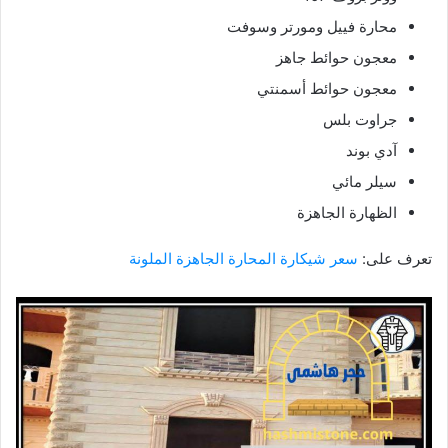
محارة فييل ومورتر وسوفت
معجون حوائط جاهز
معجون حوائط أسمنتي
جراوت بلس
آدي بوند
سيلر مائي
الظهارة الجاهزة
تعرف على:
سعر شيكارة المحارة الجاهزة الملونة