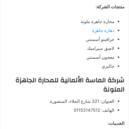
منتجات الشركة:
محارة جاهزة ملونة
دهارة جاهزة
جرافيتو أسمنتي
لاصق سيراميك
معجون أسمنتي
جاليري
شركة الماسة الألمانية للمحارة الجاهزة
الملونة
العنوان: 321 شارع الجلاء، المنصورة.
الهاتف: 01153147512
الخدمات: