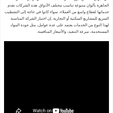
الجاهزة بألوان متنوعة تناسب مختلف الأذواق. هذه الشركات تقدم
خدماتها لقطاع واسع من العملاء، سواء كانوا في حاجة إلى التشطيب
السريع للمشاريع السكنية أو التجارية. إن اختيار الشركة المناسبة
لهذا النوع من الخدمات يعتمد على عدة عوامل، مثل جودة المواد
المستخدمة، سرعة التنفيذ، والأسعار المنافسة.