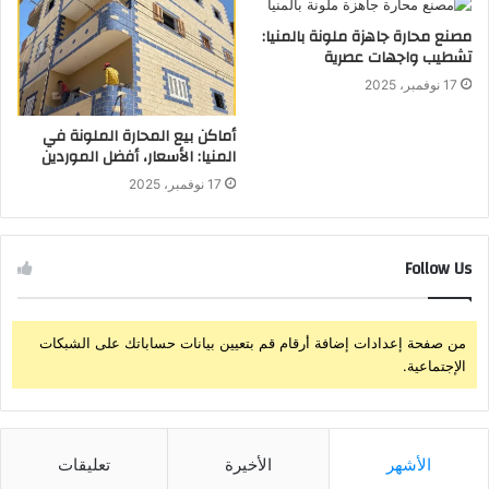
مصنع محارة جاهزة ملونة بالمنيا:
تشطيب واجهات عصرية
17 نوفمبر، 2025
أماكن بيع المحارة الملونة في
المنيا: الأسعار، أفضل الموردين
17 نوفمبر، 2025
Follow Us
من صفحة إعدادات إضافة أرقام قم بتعيين بيانات حساباتك على الشبكات
الإجتماعية.
الأشهر
الأخيرة
تعليقات