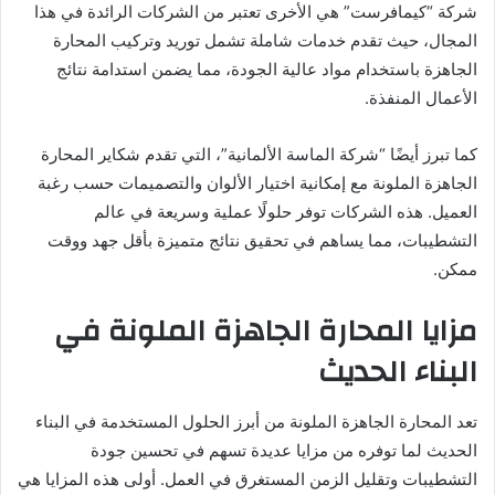
شركة “كيمافرست” هي الأخرى تعتبر من الشركات الرائدة في هذا
المجال، حيث تقدم خدمات شاملة تشمل توريد وتركيب المحارة
الجاهزة باستخدام مواد عالية الجودة، مما يضمن استدامة نتائج
الأعمال المنفذة.
كما تبرز أيضًا “شركة الماسة الألمانية”، التي تقدم شكاير المحارة
الجاهزة الملونة مع إمكانية اختيار الألوان والتصميمات حسب رغبة
العميل. هذه الشركات توفر حلولًا عملية وسريعة في عالم
التشطيبات، مما يساهم في تحقيق نتائج متميزة بأقل جهد ووقت
ممكن.
مزايا المحارة الجاهزة الملونة في
البناء الحديث
تعد المحارة الجاهزة الملونة من أبرز الحلول المستخدمة في البناء
الحديث لما توفره من مزايا عديدة تسهم في تحسين جودة
التشطيبات وتقليل الزمن المستغرق في العمل. أولى هذه المزايا هي