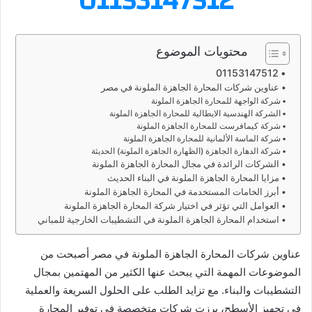
01153147512
محتويات الموضوع
01153147512
عناوين شركات المحارة الجاهزة الملونة في مصر
شركة الواجهة للمحارة الجاهزة الملونة
الشركة الهندسية الايطالية للمحارة الجاهزة الملونة
شركة كيمافرست للمحارة الجاهزة الملونة
شركة الماسة الألمانية للمحارة الجاهزة الملونة
شركة الدهارة الجاهزة (الظهارة الجاهزة الملونة) الحديثة
الشركات الرائدة في مجال المحارة الجاهزة الملونة
مزايا المحارة الجاهزة الملونة في البناء الحديث
أبرز الخامات المستخدمة في المحارة الجاهزة الملونة
العوامل التي تؤثر في اختيار شركة المحارة الجاهزة الملونة
استخدام المحارة الجاهزة الملونة في التشطيبات الخارجية للمباني
عناوين شركات المحارة الجاهزة الملونة في مصر أصبحت من
الموضوعات المهمة التي يبحث عنها الكثير من المهتمين بمجال
التشطيبات والبناء. مع تزايد الطلب على الحلول السريعة والعملية
في تجهيز الأسطح، برزت شركات متخصصة في توفير المحارة