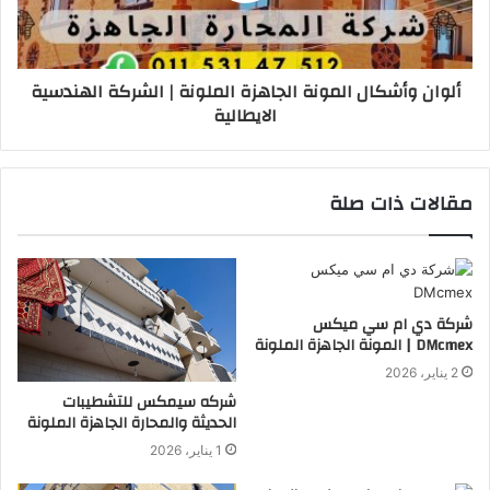
ألوان وأشكال المونة الجاهزة الملونة | الشركة الهندسية
الايطالية
مقالات ذات صلة
شركة دي ام سي ميكس
DMcmex | المونة الجاهزة الملونة
2 يناير، 2026
شركه سيمكس للتشطيبات
الحديثة والمحارة الجاهزة الملونة
1 يناير، 2026