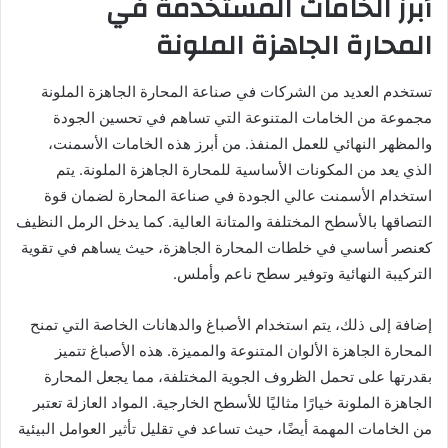
أبرز الخامات المستخدمة في
المحارة الجاهزة الملونة
تستخدم العديد من الشركات في صناعة المحارة الجاهزة الملونة
مجموعة من الخامات المتنوعة التي تساهم في تحسين الجودة
والمظهر النهائي للعمل المنفذ. من أبرز هذه الخامات الأسمنت،
الذي يعد من المكونات الأساسية للمحارة الجاهزة الملونة. يتم
استخدام الأسمنت عالي الجودة في صناعة المحارة لضمان قوة
التصاقها بالأسطح المختلفة والمتانة العالية. كما يدخل الرمل النظيف
كعنصر أساسي في خلطات المحارة الجاهزة، حيث يساهم في تقوية
التركيبة النهائية وتوفير سطح ناعم وأملس.
إضافة إلى ذلك، يتم استخدام الأصباغ والدهانات الخاصة التي تمنح
المحارة الجاهزة الألوان المتنوعة والمميزة. هذه الأصباغ تتميز
بقدرتها على تحمل الظروف الجوية المختلفة، مما يجعل المحارة
الجاهزة الملونة خيارًا مثاليًا للأسطح الخارجية. المواد العازلة تعتبر
من الخامات المهمة أيضًا، حيث تساعد في تقليل تأثير العوامل البيئية