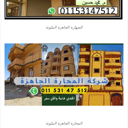
الضهارة الجاهزة الملونة
المحارة الجاهزة الملونة