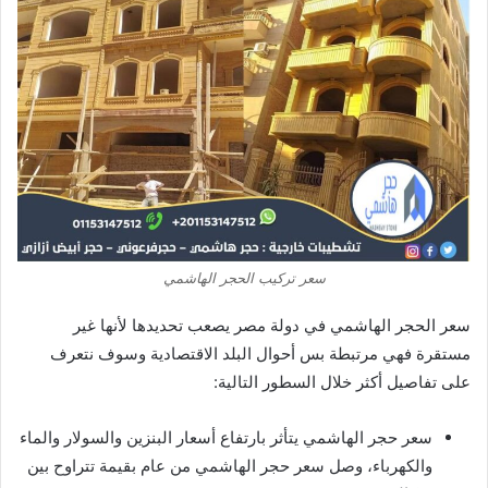
سعر تركيب الحجر الهاشمي
سعر الحجر الهاشمي في دولة مصر يصعب تحديدها لأنها غير
مستقرة فهي مرتبطة بس أحوال البلد الاقتصادية وسوف نتعرف
على تفاصيل أكثر خلال السطور التالية:
سعر حجر الهاشمي يتأثر بارتفاع أسعار البنزين والسولار والماء
والكهرباء، وصل سعر حجر الهاشمي من عام بقيمة تتراوح بين