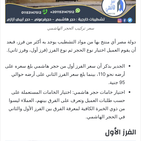
سعر تركيب الحجر الهاشمي
دولة مصر أي منتج بها من مواد التشطيب يوجد به أكثر من فرز، فبعد
أن يقوم العميل اختيار نوع الحجر ثم نوع الفرز (فرز أول، وفرز ثاني).
الجدير بذكر أن سعر الفرز أول من حجر هاشمي بلغ سعره على
أرضه نحو 110، بينما بلغ سعر الفرز الثاني على أرضه حوالي
95 جنية.
اختيار خامات حجر هاشمي: اختيار الخامات المستعملة على
حسب طلبات العميل وتعرف على الفرق بينهم، العملاء ليسوا
من ذوي الخبرة الكافية لمعرفة الفرق بين الفرز الأول والثاني
في الحجر الهاشمي.
الفرز الأول