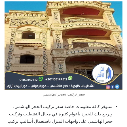
سعر تركيب الحجر الهاشمي
سنوفر كافة معلومات خاصة سعر تركيب الحجر الهاشمي،
ويرجع ذلك للخبرة بأعوام كثيرة في مجال التشطيب وتركيب
حجر الهاشمي على واجهات المنزل باستعمال أساليب تركيب