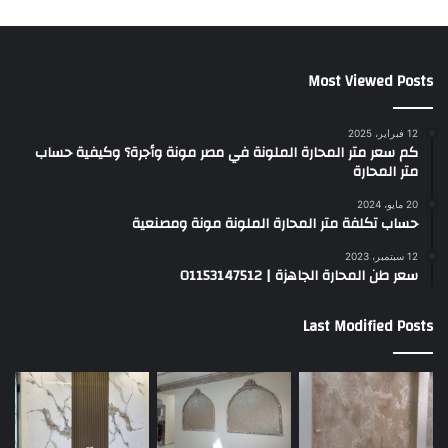
Most Viewed Posts
12 فبراير، 2025
كم سعر متر المحارة الملونة في مصر مونة وأجرة؟ وكيفية حساب
متر المحارة
20 مايو، 2024
حساب تكلفة متر المحارة الملونة مونة ومصنعية
12 سبتمبر، 2023
سعر طن المحارة الجاهزة | 01153147512
Last Modified Posts