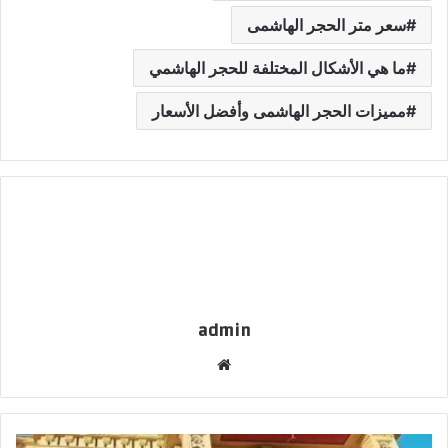
سعر متر الحجر الهاشمى
ما هي الأشكال المختلفة للحجر الهاشمي
مميزات الحجر الهاشمى وأفضل الأسعار
admin
م
و
ق
ع