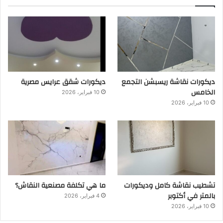
ديكورات نقاشة ريسبشن التجمع
ديكورات شقق عرايس مصرية
الخامس
10 فبراير، 2026
10 فبراير، 2026
تشطيب نقاشة كامل وديكورات
ما هي تكلفة مصنعية النقاش؟
بالمتر في أكتوبر
4 فبراير، 2026
10 فبراير، 2026