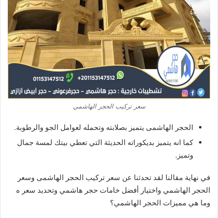
سعر تركيب الحجر الهاشمي
الحجر الهاشمى يتميز بصلابته وتحمله لعوامل الجو والرطوبة.
كما انه يتميز بديكوراته الحديثة التي تعطي بيتك لمسة جمال
وتميز.
في نهاية مقالنا لقد تحدثنا عن سعر تركيب الحجر الهاشمى وسعر
الحجر الهاشمي واختيار أفضل خامات حجر هاشمي وتحديد سعر ه
وما هي مميزات الحجر الهاشمي؟