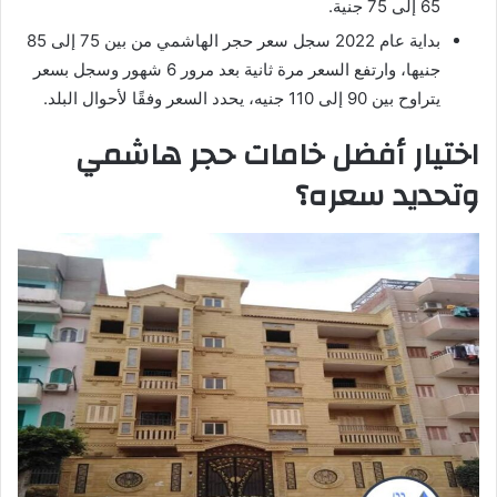
65 إلى 75 جنية.
بداية عام 2022 سجل سعر حجر الهاشمي من بين 75 إلى 85
جنيها، وارتفع السعر مرة ثانية بعد مرور 6 شهور وسجل بسعر
يتراوح بين 90 إلى 110 جنيه، يحدد السعر وفقًا لأحوال البلد.
اختيار أفضل خامات حجر هاشمي
وتحديد سعره؟