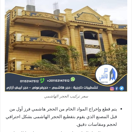
سعر تركيب الحجر الهاشمي
يتم قطع وإخراج المواد الخام من الحجر هاشمي فرز أول من
قبل المصنع الذي يقوم بتقطيع الحجر الهاشمى بشكل احترافي
لحجم ومقاسات دقيق.