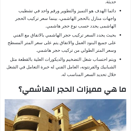
حديثة.
دائما الهدف هو التميز والتطوير ورقم واحد في تشطيب
واجهات منازل بالحجر الهاشمي، بينما سعر تركيب الحجر
الهاشمى يحدد حسب نوع حجر هاشمي.
بحيث يحدد السعر تركيب حجر الهاشمي بالاتفاق مع الفني
على جميع البنود العمل والاتفاق يتم على سعر المتر المسطح
وسعر المتر الطولي من تركيب حجر هاشمي.
ويتم احتساب شغل التضخيم والديكورات العلية بالقطعة مثل
الشبابيك والفرنتونه، العامل الفني له خبرة التعامل في الشغل
خلال تحديد السعر المناسب له.
ما هي مميزات الحجر الهاشمي؟