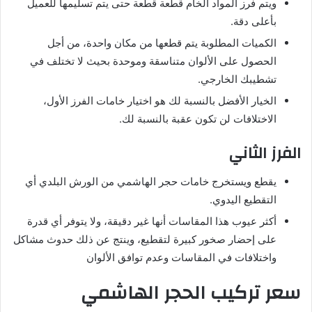
ويتم فرز المواد الخام قطعة قطعة حتى يتم تسليمها للعميل
بأعلى دقة.
الكميات المطلوبة يتم قطعها من مكان واحدة، من أجل
الحصول على الألوان متناسقة وموحدة بحيث لا تختلف في
تشطيبك الخارجي.
الخيار الأفضل بالنسبة لك هو اختيار خامات الفرز الأول،
الاختلافات لن تكون عقبة بالنسبة لك.
الفرز الثاني
يقطع ويستخرج خامات حجر الهاشمي من الورش البلدي أي
التقطيع اليدوي.
أكثر عيوب هذا المقاسات أنها غير دقيقة، ولا يتوفر أي قدرة
على إحضار صخور كبيرة لتقطيع، وينتج عن ذلك حدوث مشاكل
واختلافات في المقاسات وعدم توافق الألوان
سعر تركيب الحجر الهاشمي