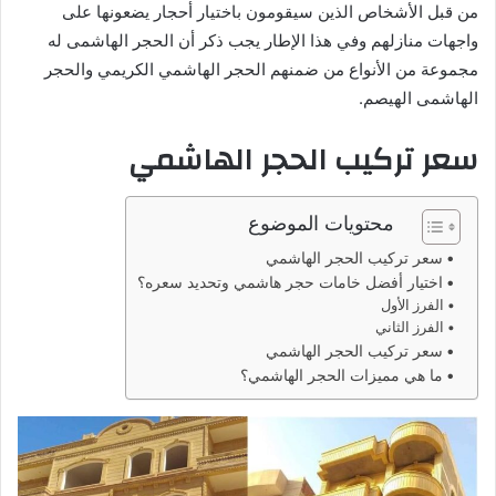
من قبل الأشخاص الذين سيقومون باختيار أحجار يضعونها على
واجهات منازلهم وفي هذا الإطار يجب ذكر أن الحجر الهاشمى له
مجموعة من الأنواع من ضمنهم الحجر الهاشمي الكريمي والحجر
الهاشمى الهيصم.
سعر تركيب الحجر الهاشمي
محتويات الموضوع
سعر تركيب الحجر الهاشمي
اختيار أفضل خامات حجر هاشمي وتحديد سعره؟
الفرز الأول
الفرز الثاني
سعر تركيب الحجر الهاشمي
ما هي مميزات الحجر الهاشمي؟