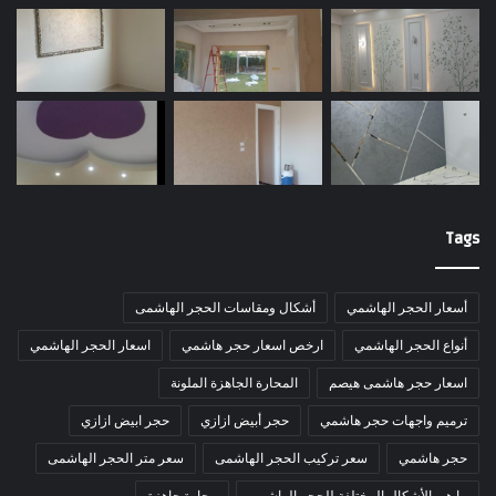
Tags
أسعار الحجر الهاشمي
أشكال ومقاسات الحجر الهاشمى
أنواع الحجر الهاشمي
ارخص اسعار حجر هاشمي
اسعار الحجر الهاشمي
اسعار حجر هاشمى هيصم
المحارة الجاهزة الملونة
ترميم واجهات حجر هاشمي
حجر أبيض ازازي
حجر ابيض ازازي
حجر هاشمي
سعر تركيب الحجر الهاشمى
سعر متر الحجر الهاشمى
ما هي الأشكال المختلفة للحجر الهاشمي
محارة جاهزة