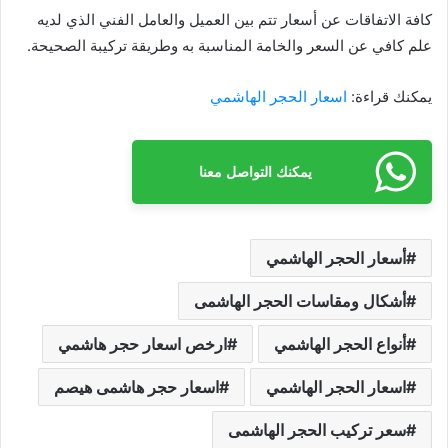
كافة الاتفاقات عن أسعار تتم بين العميل والعامل الفني الذي لديه
علم كافي عن السعر والخامة المناسبة به وطريقة تركيبة الصحيحة.
يمكنك قراءة:
اسعار الحجر الهاشمي
يمكنك التواصل معنا
أسعار الحجر الهاشمي
أشكال ومقاسات الحجر الهاشمى
أنواع الحجر الهاشمي
ارخص اسعار حجر هاشمي
اسعار الحجر الهاشمي
اسعار حجر هاشمى هيصم
سعر تركيب الحجر الهاشمى