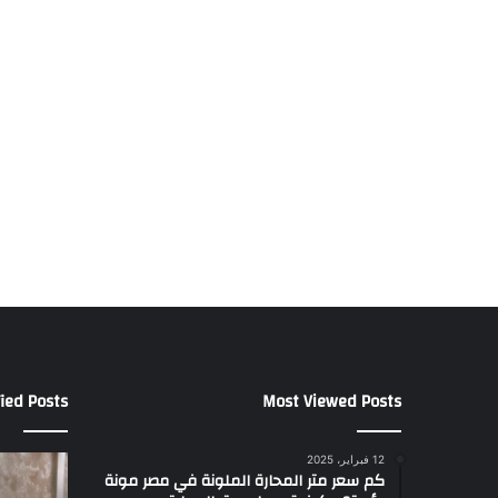
ied Posts
Most Viewed Posts
12 فبراير، 2025
كم سعر متر المحارة الملونة في مصر مونة