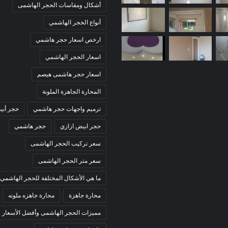
أشكال ومقاسات الحجر الهاشمى
أنواع الحجر الهاشمي
ارخص اسعار حجر هاشمي
اسعار الحجر الهاشمي
اسعار حجر هاشمى هيصم
المحارة الجاهزة الملونة
ترميم واجهات حجر هاشمي
حجر أبي
حجر ابيض ازازي
حجر هاشمي
سعر تركيب الحجر الهاشمى
سعر متر الحجر الهاشمى
ما هي الأشكال المختلفة للحجر الهاشمي
محارة جاهزة
محارة جاهزه ملونه
مميزات الحجر الهاشمى وأفضل الأسعار