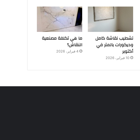
تشطيب نقاشة كامل
ما هي تكلفة مصنعية
وديكورات بالمتر في
النقاش؟
أكتوبر
4 فبراير، 2026
10 فبراير، 2026