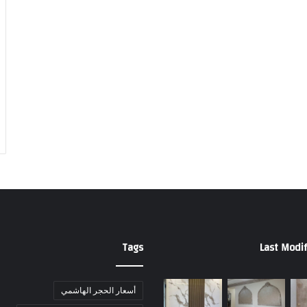
Tags
Last Modif
أسعار الحجر الهاشمي